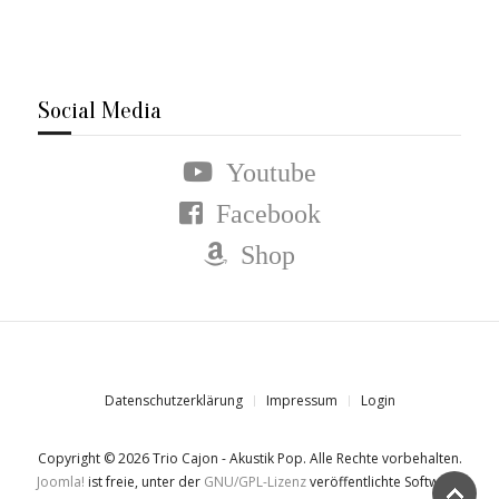
Social Media
Youtube
Facebook
Shop
Datenschutzerklärung
Impressum
Login
Copyright © 2026 Trio Cajon - Akustik Pop. Alle Rechte vorbehalten.
Joomla!
ist freie, unter der
GNU/GPL-Lizenz
veröffentlichte Software.