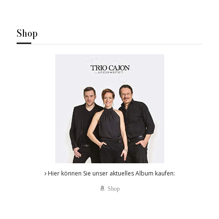
Shop
Hier können Sie unser aktuelles Album kaufen:
Shop